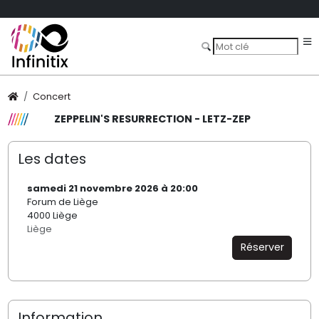
Concert
ZEPPELIN'S RESURRECTION - LETZ-ZEP
Les dates
samedi 21 novembre 2026 à 20:00
Forum de Liège
4000 Liège
Liège
Réserver
Information