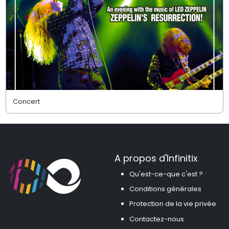
Concert
A propos d'Infinitix
Qu'est-ce-que c'est ?
Conditions générales
Protection de la vie privée
Contactez-nous