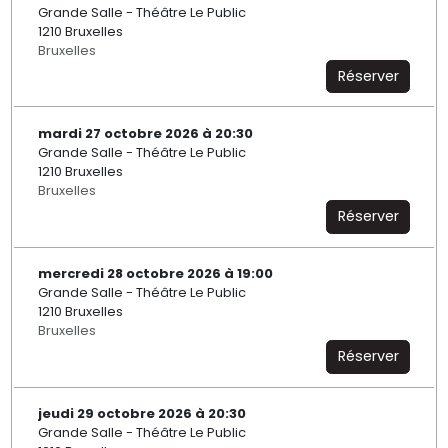
Grande Salle - Théâtre Le Public
1210 Bruxelles
Bruxelles
Réserver
mardi 27 octobre 2026 à 20:30
Grande Salle - Théâtre Le Public
1210 Bruxelles
Bruxelles
Réserver
mercredi 28 octobre 2026 à 19:00
Grande Salle - Théâtre Le Public
1210 Bruxelles
Bruxelles
Réserver
jeudi 29 octobre 2026 à 20:30
Grande Salle - Théâtre Le Public