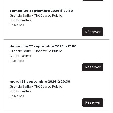
samedi 26 septembre 2026 à 20:30
Grande Salle - Théâtre Le Public
1210 Bruxelles
Bruxelles
Réserver
dimanche 27 septembre 2026 à 17:00
Grande Salle - Théâtre Le Public
1210 Bruxelles
Bruxelles
Réserver
mardi 29 septembre 2026 à 20:30
Grande Salle - Théâtre Le Public
1210 Bruxelles
Bruxelles
Réserver