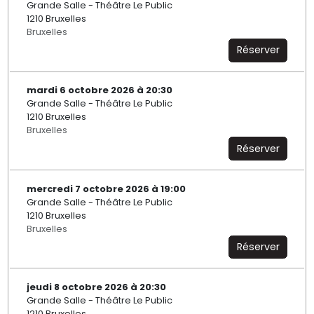
Grande Salle - Théâtre Le Public
1210 Bruxelles
Bruxelles
Réserver
mardi 6 octobre 2026 à 20:30
Grande Salle - Théâtre Le Public
1210 Bruxelles
Bruxelles
Réserver
mercredi 7 octobre 2026 à 19:00
Grande Salle - Théâtre Le Public
1210 Bruxelles
Bruxelles
Réserver
jeudi 8 octobre 2026 à 20:30
Grande Salle - Théâtre Le Public
1210 Bruxelles