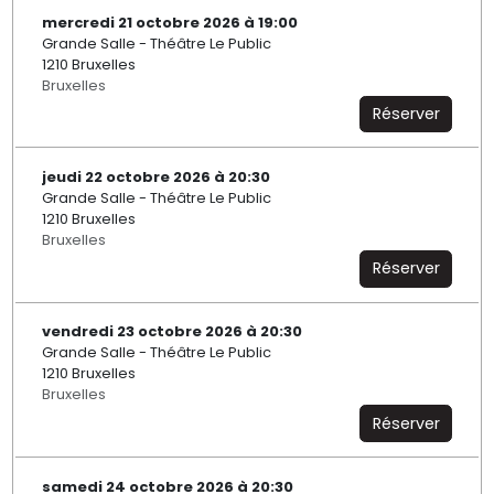
mercredi 21 octobre 2026 à 19:00
Grande Salle - Théâtre Le Public
1210 Bruxelles
Bruxelles
Réserver
jeudi 22 octobre 2026 à 20:30
Grande Salle - Théâtre Le Public
1210 Bruxelles
Bruxelles
Réserver
vendredi 23 octobre 2026 à 20:30
Grande Salle - Théâtre Le Public
1210 Bruxelles
Bruxelles
Réserver
samedi 24 octobre 2026 à 20:30