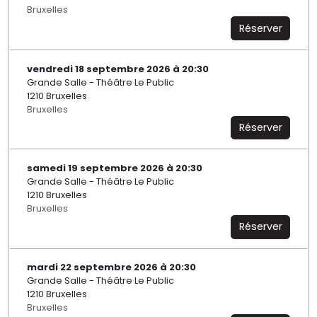
Bruxelles
Réserver
vendredi 18 septembre 2026 à 20:30
Grande Salle - Théâtre Le Public
1210 Bruxelles
Bruxelles
Réserver
samedi 19 septembre 2026 à 20:30
Grande Salle - Théâtre Le Public
1210 Bruxelles
Bruxelles
Réserver
mardi 22 septembre 2026 à 20:30
Grande Salle - Théâtre Le Public
1210 Bruxelles
Bruxelles