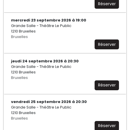
Réserver
mercredi 23 septembre 2026 à 19:00
Grande Salle - Théâtre Le Public
1210 Bruxelles
Bruxelles
Réserver
jeudi 24 septembre 2026 à 20:30
Grande Salle - Théâtre Le Public
1210 Bruxelles
Bruxelles
Réserver
vendredi 25 septembre 2026 à 20:30
Grande Salle - Théâtre Le Public
1210 Bruxelles
Bruxelles
Réserver