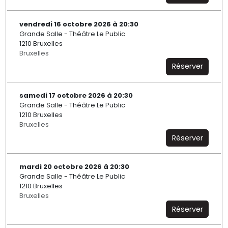
vendredi 16 octobre 2026 à 20:30
Grande Salle - Théâtre Le Public
1210 Bruxelles
Bruxelles
Réserver
samedi 17 octobre 2026 à 20:30
Grande Salle - Théâtre Le Public
1210 Bruxelles
Bruxelles
Réserver
mardi 20 octobre 2026 à 20:30
Grande Salle - Théâtre Le Public
1210 Bruxelles
Bruxelles
Réserver