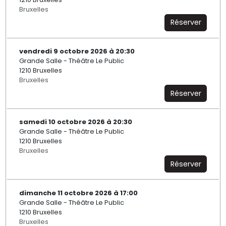
Bruxelles
Réserver
vendredi 9 octobre 2026 à 20:30
Grande Salle - Théâtre Le Public
1210 Bruxelles
Bruxelles
Réserver
samedi 10 octobre 2026 à 20:30
Grande Salle - Théâtre Le Public
1210 Bruxelles
Bruxelles
Réserver
dimanche 11 octobre 2026 à 17:00
Grande Salle - Théâtre Le Public
1210 Bruxelles
Bruxelles