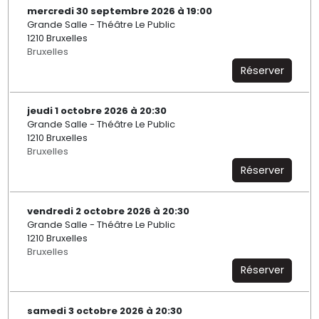
mercredi 30 septembre 2026 à 19:00
Grande Salle - Théâtre Le Public
1210 Bruxelles
Bruxelles
Réserver
jeudi 1 octobre 2026 à 20:30
Grande Salle - Théâtre Le Public
1210 Bruxelles
Bruxelles
Réserver
vendredi 2 octobre 2026 à 20:30
Grande Salle - Théâtre Le Public
1210 Bruxelles
Bruxelles
Réserver
samedi 3 octobre 2026 à 20:30