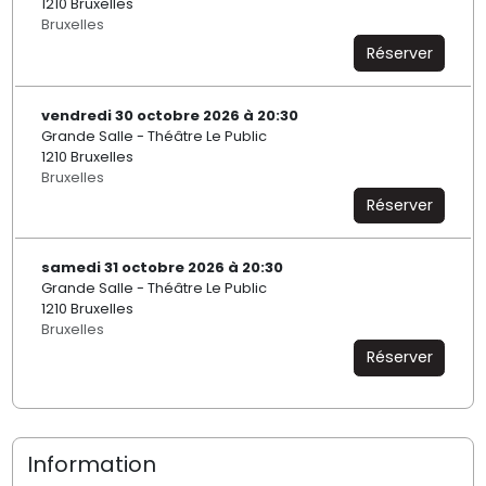
1210 Bruxelles
Bruxelles
Réserver
vendredi 30 octobre 2026 à 20:30
Grande Salle - Théâtre Le Public
1210 Bruxelles
Bruxelles
Réserver
samedi 31 octobre 2026 à 20:30
Grande Salle - Théâtre Le Public
1210 Bruxelles
Bruxelles
Réserver
Information