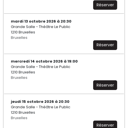
Réserver
mardi 13 octobre 2026 à 20:30
Grande Salle - Théâtre Le Public
1210 Bruxelles
Bruxelles
Réserver
mercredi 14 octobre 2026 à 19:00
Grande Salle - Théâtre Le Public
1210 Bruxelles
Bruxelles
Réserver
jeudi 15 octobre 2026 à 20:30
Grande Salle - Théâtre Le Public
1210 Bruxelles
Bruxelles
Réserver