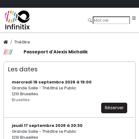
Théâtre
Passeport d'Alexis Michalik
Les dates
mercredi 16 septembre 2026 à 19:00
Grande Salle - Théâtre Le Public
1210 Bruxelles
Bruxelles
Réserver
jeudi 17 septembre 2026 à 20:30
Grande Salle - Théâtre Le Public
1210 Bruxelles