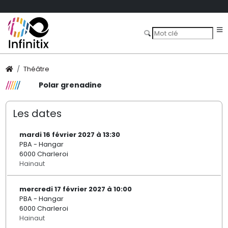
Théâtre
Polar grenadine
Les dates
mardi 16 février 2027 à 13:30
PBA - Hangar
6000 Charleroi
Hainaut
mercredi 17 février 2027 à 10:00
PBA - Hangar
6000 Charleroi
Hainaut