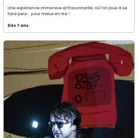
Une expérience immersive et frissonnante, où l’on joue à se
faire peur… pour mieux en rire !
Dès 7 ans