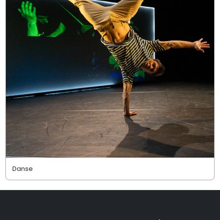
Danse