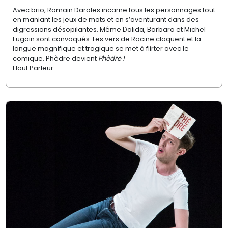
Avec brio, Romain
Daroles
incarne tous les personnages tout
en maniant les jeux de mots et en s’aventurant dans des
digressions désopilantes. Même
Dalida
, Barbara et Michel
Fugain
sont convoqués. Les vers de Racine claquent et la
langue magnifique et tragique se met à flirter avec le
comique. Phèdre devient
Phèdre !
Haut Parleur