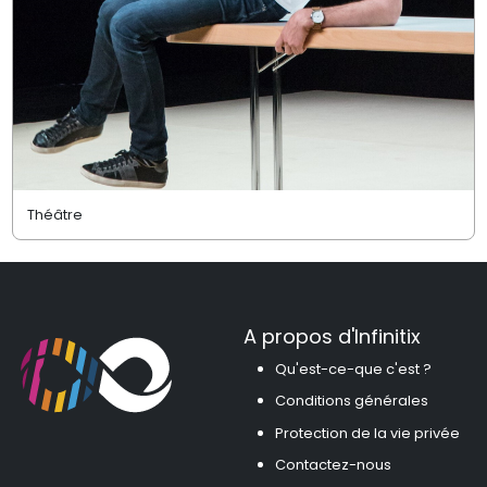
Théâtre
A propos d'Infinitix
Qu'est-ce-que c'est ?
Conditions générales
Protection de la vie privée
Contactez-nous