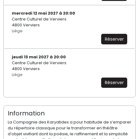
mercredi 12 mai 2027 à 20:00
Centre Culturel de Verviers
4800 Verviers
Liège
Réserver
jeudi 13 mai 2027 à 20:00
Centre Culturel de Verviers
4800 Verviers
Liège
Réserver
Information
La Compagnie des
Karyatides
a pour habitude de s’emparer
du répertoire classique pour le transformer en théâtre
d’objet vivifiant dont la poésie, le raffinement et la simplicité