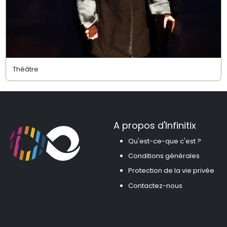
Théâtre
A propos d'Infinitix
Qu'est-ce-que c'est ?
Conditions générales
Protection de la vie privée
Contactez-nous