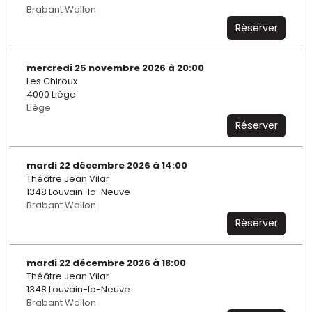
Brabant Wallon
Réserver
mercredi 25 novembre 2026 à 20:00
Les Chiroux
4000 Liège
Liège
Réserver
mardi 22 décembre 2026 à 14:00
Théâtre Jean Vilar
1348 Louvain-la-Neuve
Brabant Wallon
Réserver
mardi 22 décembre 2026 à 18:00
Théâtre Jean Vilar
1348 Louvain-la-Neuve
Brabant Wallon