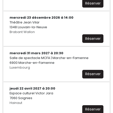
Réserver
mercredi 23 décembre 2026 à 14:00
Théâtre Jean Vilar
1348 Louvain-la-Neuve
Brabant Wallon
Réserver
mercredi 31 mars 2027 à 20:30
Salle de spectacle MCFA | Marche-en-Famenne
6900 Marche-en-Famenne
Luxembourg
Réserver
jeudi 22 avril 2027 à 20:00
Espace culturel Victor Jara
7060 Soignies
Hainaut
Réserver