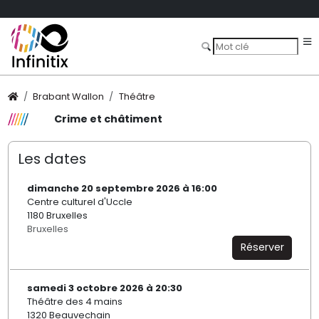
Brabant Wallon
Théâtre
Crime et châtiment
Les dates
dimanche 20 septembre 2026 à 16:00
Centre culturel d'Uccle
1180 Bruxelles
Bruxelles
Réserver
samedi 3 octobre 2026 à 20:30
Théâtre des 4 mains
1320 Beauvechain