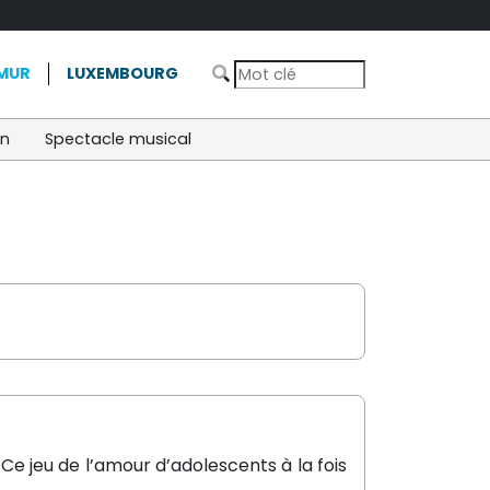
MUR
LUXEMBOURG
on
Spectacle musical
Ce jeu de l’amour d’adolescents à la fois