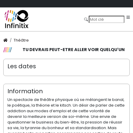
Théâtre
TU DEVRAIS PEUT-ETRE ALLER VOIR QUELQU'UN
Les dates
Information
Un spectacle de théâtre physique où se mélangent le banal,
le poétique, la théorie et le kitsch. Un désir de parler de cette
addiction aux modes d’emploi et de cette volonté de
devenir la meilleure version de soi-même. Une envie de
questionner le business du bien-être, la pression de réussir
sa vie, la tyrannie du bonheur et sa standardisation. Mais