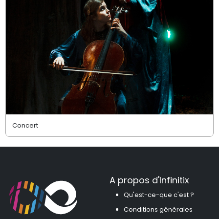
Concert
A propos d'Infinitix
Qu'est-ce-que c'est ?
Conditions générales