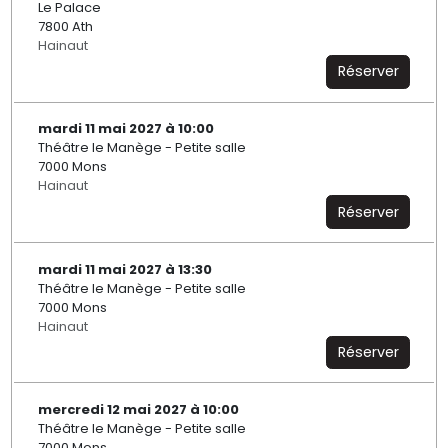
Le Palace
7800 Ath
Hainaut
Réserver
mardi 11 mai 2027 à 10:00
Théâtre le Manège - Petite salle
7000 Mons
Hainaut
Réserver
mardi 11 mai 2027 à 13:30
Théâtre le Manège - Petite salle
7000 Mons
Hainaut
Réserver
mercredi 12 mai 2027 à 10:00
Théâtre le Manège - Petite salle
7000 Mons