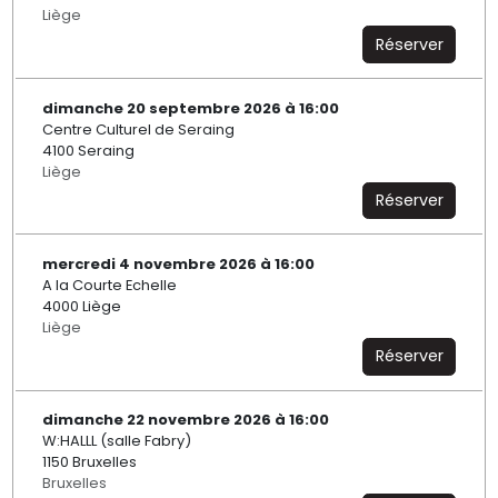
Liège
Réserver
dimanche 20 septembre 2026 à 16:00
Centre Culturel de Seraing
4100 Seraing
Liège
Réserver
mercredi 4 novembre 2026 à 16:00
A la Courte Echelle
4000 Liège
Liège
Réserver
dimanche 22 novembre 2026 à 16:00
W:HALLL (salle Fabry)
1150 Bruxelles
Bruxelles