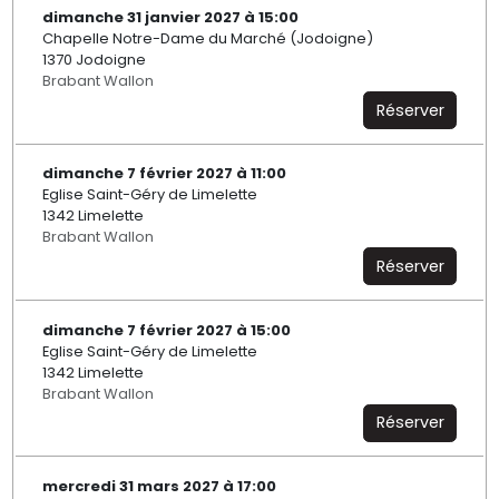
dimanche 31 janvier 2027 à 15:00
Chapelle Notre-Dame du Marché (Jodoigne)
1370 Jodoigne
Brabant Wallon
Réserver
dimanche 7 février 2027 à 11:00
Eglise Saint-Géry de Limelette
1342 Limelette
Brabant Wallon
Réserver
dimanche 7 février 2027 à 15:00
Eglise Saint-Géry de Limelette
1342 Limelette
Brabant Wallon
Réserver
mercredi 31 mars 2027 à 17:00