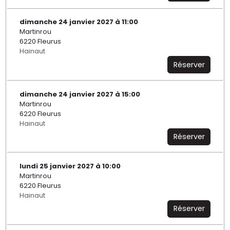
dimanche 24 janvier 2027 à 11:00
Martinrou
6220 Fleurus
Hainaut
Réserver
dimanche 24 janvier 2027 à 15:00
Martinrou
6220 Fleurus
Hainaut
Réserver
lundi 25 janvier 2027 à 10:00
Martinrou
6220 Fleurus
Hainaut
Réserver