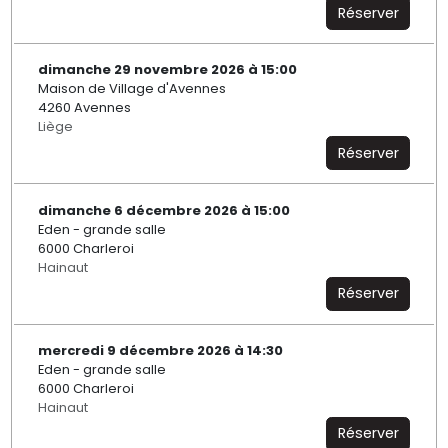
Réserver
dimanche 29 novembre 2026 à 15:00
Maison de Village d'Avennes
4260 Avennes
Liège
Réserver
dimanche 6 décembre 2026 à 15:00
Eden - grande salle
6000 Charleroi
Hainaut
Réserver
mercredi 9 décembre 2026 à 14:30
Eden - grande salle
6000 Charleroi
Hainaut
Réserver