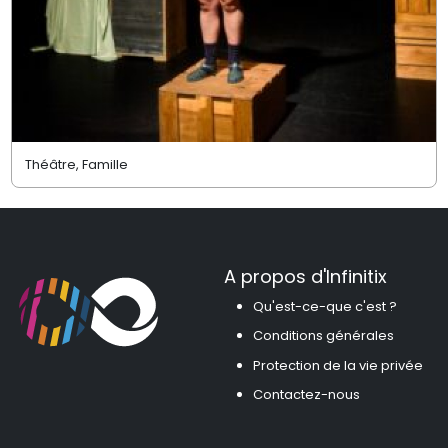
Théâtre, Famille
A propos d'Infinitix
Qu'est-ce-que c'est ?
Conditions générales
Protection de la vie privée
Contactez-nous