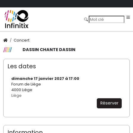
Concert
DASSIN CHANTE DASSIN
Les dates
dimanche 17 janvier 2027 à 17:00
Forum de Liège
4000 Liège
Liège
Réserver
Information