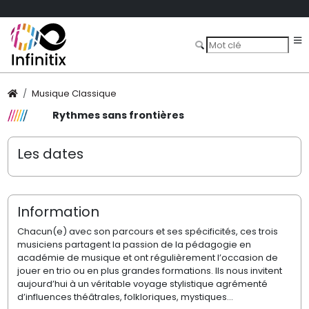
Musique Classique
Rythmes sans frontières
Les dates
Information
Chacun(e) avec son parcours et ses spécificités, ces trois
musiciens partagent la passion de la pédagogie en
académie de musique et ont régulièrement l’occasion de
jouer en trio ou en plus grandes formations. Ils nous invitent
aujourd’hui à un véritable voyage stylistique agrémenté
d’influences théâtrales, folkloriques, mystiques…