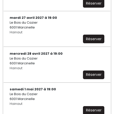
Réserver
mardi 27 avril 2027 à 19:00
Le Bois du Cazier
6001 Marcinelle
Hainaut
Réserver
mercredi 28 avril 2027 à 19:00
Le Bois du Cazier
6001 Marcinelle
Hainaut
Réserver
samedi 1 mai 2027 à 19:00
Le Bois du Cazier
6001 Marcinelle
Hainaut
Réserver