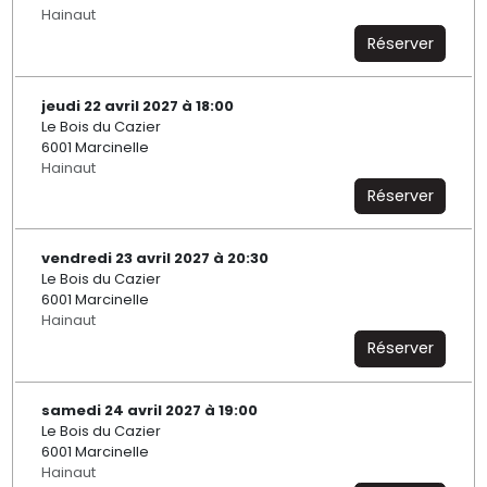
Hainaut
Réserver
jeudi 22 avril 2027 à 18:00
Le Bois du Cazier
6001 Marcinelle
Hainaut
Réserver
vendredi 23 avril 2027 à 20:30
Le Bois du Cazier
6001 Marcinelle
Hainaut
Réserver
samedi 24 avril 2027 à 19:00
Le Bois du Cazier
6001 Marcinelle
Hainaut