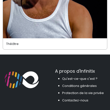
Théâtre
A propos d'Infinitix
Qu'est-ce-que c'est ?
Conditions générales
Protection de la vie privée
Contactez-nous