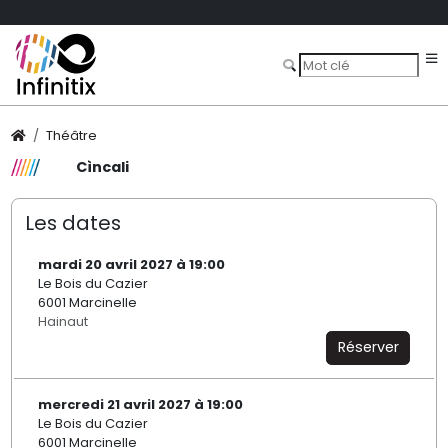
Théâtre
Cìncali
Les dates
mardi 20 avril 2027 à 19:00
Le Bois du Cazier
6001 Marcinelle
Hainaut
Réserver
mercredi 21 avril 2027 à 19:00
Le Bois du Cazier
6001 Marcinelle