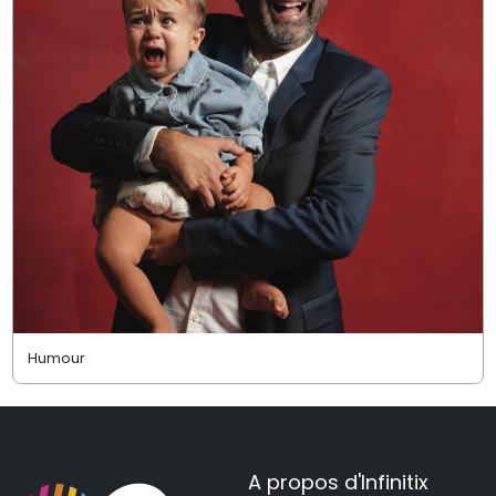
Humour
A propos d'Infinitix