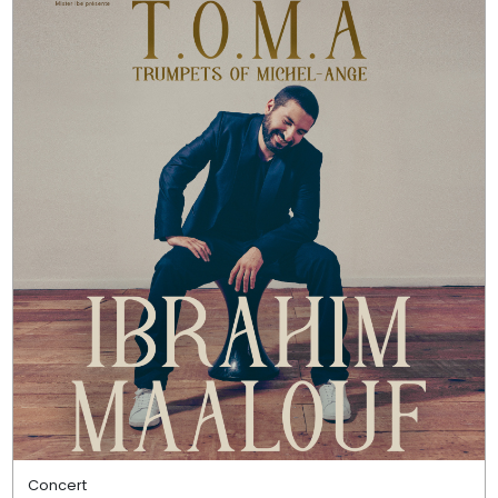
Concert