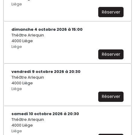
Liège
Réserver
dimanche 4 octobre 2026 à 15:00
Théâtre Arlequin
4000 Liège
Liège
Réserver
vendredi 9 octobre 2026 à 20:30
Théâtre Arlequin
4000 Liège
Liège
Réserver
samedi 10 octobre 2026 à 20:30
Théâtre Arlequin
4000 Liège
Liège