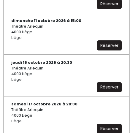
Réserver
dimanche 11 octobre 2026 à 15:00
Théâtre Arlequin
4000 Liège
Liège
Réserver
jeudi 15 octobre 2026 à 20:30
Théâtre Arlequin
4000 Liège
Liège
Réserver
samedi 17 octobre 2026 à 20:30
Théâtre Arlequin
4000 Liège
Liège
Réserver