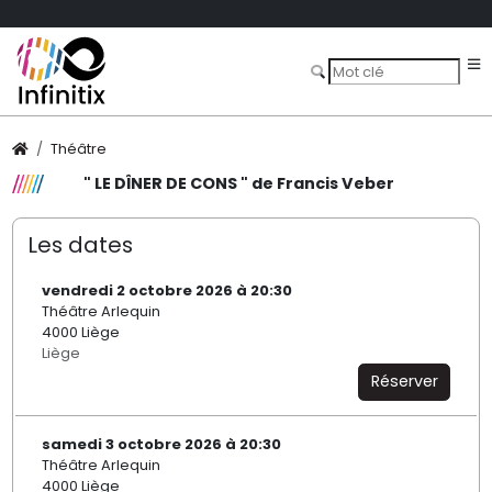
Théâtre
" LE DÎNER DE CONS " de Francis Veber
Les dates
vendredi 2 octobre 2026 à 20:30
Théâtre Arlequin
4000 Liège
Liège
Réserver
samedi 3 octobre 2026 à 20:30
Théâtre Arlequin
4000 Liège