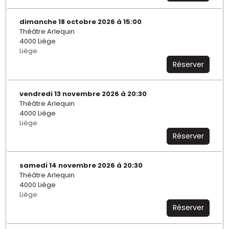
dimanche 18 octobre 2026 à 15:00
Théâtre Arlequin
4000 Liège
Liège
Réserver
vendredi 13 novembre 2026 à 20:30
Théâtre Arlequin
4000 Liège
Liège
Réserver
samedi 14 novembre 2026 à 20:30
Théâtre Arlequin
4000 Liège
Liège
Réserver