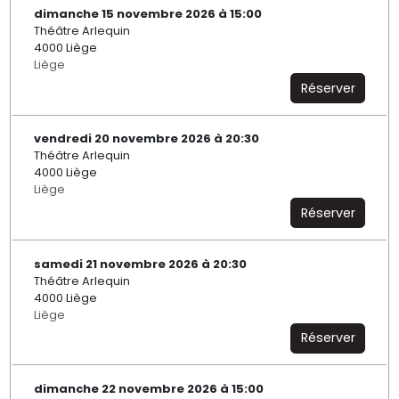
dimanche 15 novembre 2026 à 15:00
Théâtre Arlequin
4000 Liège
Liège
Réserver
vendredi 20 novembre 2026 à 20:30
Théâtre Arlequin
4000 Liège
Liège
Réserver
samedi 21 novembre 2026 à 20:30
Théâtre Arlequin
4000 Liège
Liège
Réserver
dimanche 22 novembre 2026 à 15:00