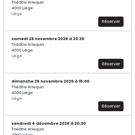
Théâtre Arlequin
4000 Liège
Liège
Réserver
samedi 28 novembre 2026 à 20:30
Théâtre Arlequin
4000 Liège
Liège
Réserver
dimanche 29 novembre 2026 à 15:00
Théâtre Arlequin
4000 Liège
Liège
Réserver
vendredi 4 décembre 2026 à 20:30
Théâtre Arlequin
4000 Liège