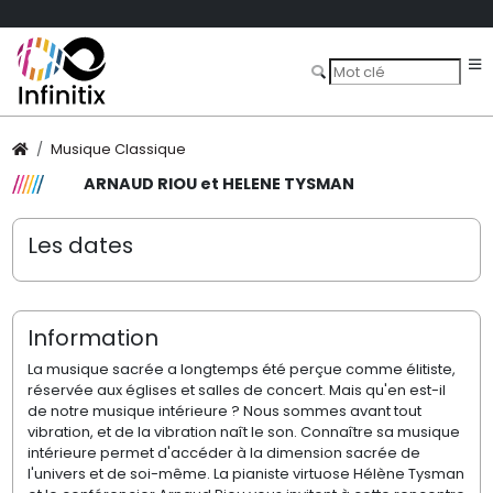
Musique Classique
ARNAUD RIOU et HELENE TYSMAN
Les dates
Information
La musique sacrée a longtemps été perçue comme élitiste,
réservée aux églises et salles de concert. Mais qu'en est-il
de notre musique intérieure ? Nous sommes avant tout
vibration, et de la vibration naît le son. Connaître sa musique
intérieure permet d'accéder à la dimension sacrée de
l'univers et de soi-même. La pianiste virtuose Hélène Tysman