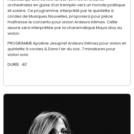
orchestrales en guise d’un tremplin vers un monde poétique
et solaire. Ce programme, interprété par le quintette à
cordes de Musiques Nouvelles, proposera pour pièce
maîtresse le concerto pour violon Ardeurs Intimes. Cette
œuvre sera interprétée par la charismatique Maya Lévy au
violon.
PROGRAMME Apolline Jesupret Ardeurs Intimes pour violon et
quintette à cordes & Dans l’air du soir, 7 miniatures pour
violon solo
DURÉE : 40'