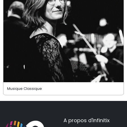
Musique Classique
A propos d'Infinitix