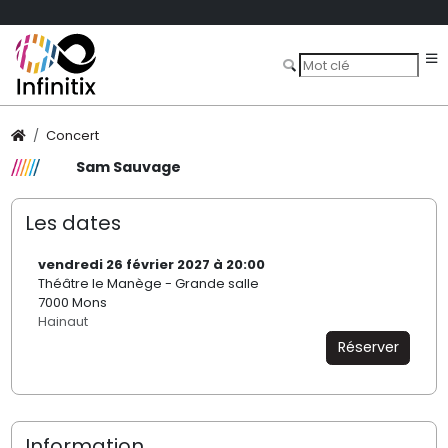
Concert
Sam Sauvage
Les dates
vendredi 26 février 2027 à 20:00
Théâtre le Manège - Grande salle
7000 Mons
Hainaut
Réserver
Information