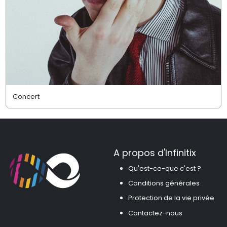
Concert
A propos d'Infinitix
Qu'est-ce-que c'est ?
Conditions générales
Protection de la vie privée
Contactez-nous