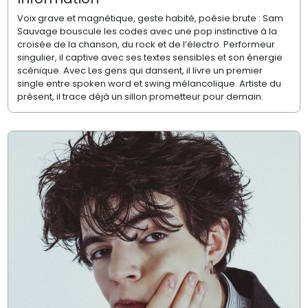
Voix grave et magnétique, geste habité, poésie brute : Sam
Sauvage bouscule les codes avec une pop instinctive à la
croisée de la chanson, du rock et de l’électro. Performeur
singulier, il captive avec ses textes sensibles et son énergie
scénique. Avec Les gens qui dansent, il livre un premier
single entre spoken word et swing mélancolique. Artiste du
présent, il trace déjà un sillon prometteur pour demain.