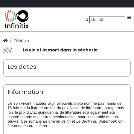
Théâtre
La vie et la mort dans la sécherie
Les dates
Information
De son vivant, l’auteur Stijn Streuvels a été nommé pas moins de
15 fois sur la liste restreinte du prix Nobel de littérature, a reçu trois
fois le prix d’État quinquennal de littérature et a également été
honoré du prix des lettres néerlandaises pour l’ensemble de son
œuvre. Ses romans
Le champ de lin
et
Le déclin du Waterhoek
ont
été adaptés au cinéma.