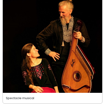
Spectacle musical