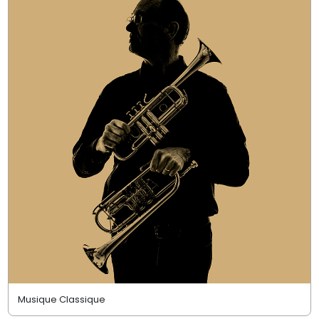
Musique Classique