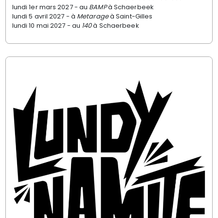
lundi 1er mars 2027 -
au
BAMP
à Schaerbeek
lundi 5 avril 2027 - à
Metarage
à Saint-Gilles
lundi 10 mai 2027 - au
140
à Schaerbeek