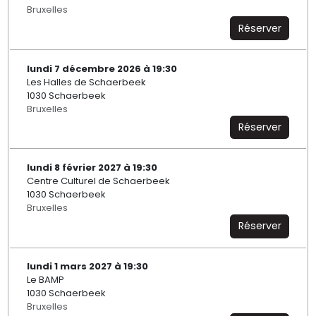
Bruxelles
Réserver
lundi 7 décembre 2026 à 19:30
Les Halles de Schaerbeek
1030 Schaerbeek
Bruxelles
Réserver
lundi 8 février 2027 à 19:30
Centre Culturel de Schaerbeek
1030 Schaerbeek
Bruxelles
Réserver
lundi 1 mars 2027 à 19:30
Le BAMP
1030 Schaerbeek
Bruxelles