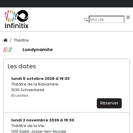
Théâtre
Lundynamite
Les dates
lundi 5 octobre 2026 à 19:30
Théâtre de la Balsamine
1030 Schaerbeek
Bruxelles
Réserver
lundi 2 novembre 2026 à 19:30
Théâtre de la Vie
1210 Saint-Josse-ten-Noode