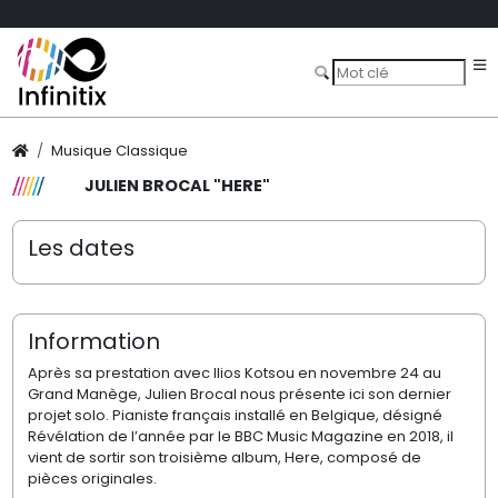
Musique Classique
JULIEN BROCAL "HERE"
Les dates
Information
Après sa prestation avec Ilios Kotsou en novembre 24 au
Grand Manège, Julien Brocal nous présente ici son dernier
projet solo. Pianiste français installé en Belgique, désigné
Révélation de l’année par le BBC Music Magazine en 2018, il
vient de sortir son troisième album, Here, composé de
pièces originales.