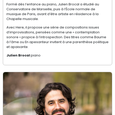
Formé dès l’enfance au piano, Julien Brocal a étudié au
Conservatoire de Marseille, puis à l’École normale de
musique de Paris, avant d’être artiste en résidence à la
Chapelle musicale.
Avec Here, il propose une série de compositions issues
d’improvisations, pensées comme une « contemplation
sonore » propice à l’introspection. Des titres comme Baume
à l’âme ou En apesanteur invitent à une parenthèse poétique
et apaisante.
Julien Brocal
piano