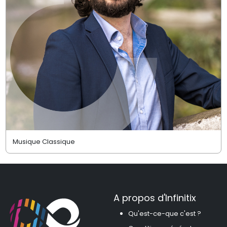
Musique Classique
A propos d'Infinitix
Qu'est-ce-que c'est ?