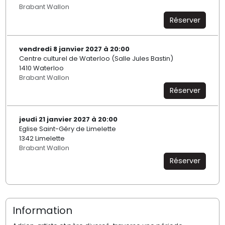
Brabant Wallon
Réserver
vendredi 8 janvier 2027 à 20:00
Centre culturel de Waterloo (Salle Jules Bastin)
1410 Waterloo
Brabant Wallon
Réserver
jeudi 21 janvier 2027 à 20:00
Eglise Saint-Géry de Limelette
1342 Limelette
Brabant Wallon
Réserver
Information