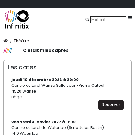
Théâtre
C'était mieux après
Les dates
jeudi 10 décembre 2026 à 20:00
Centre culturel Wanze Salle Jean-Pierre Catoul
4520 Wanze
Liège
Réserver
vendredi 8 janvier 2027 à 11:00
Centre culturel de Waterloo (Salle Jules Bastin)
1410 Waterloo