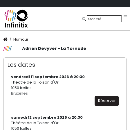
Humour
Adrien Devyver - La Tornade
Les dates
vendredi 11 septembre 2026 à 20:30
Théâtre de la Toison d'Or
1050 Ixelles
Bruxelles
Réserver
samedi 12 septembre 2026 à 20:30
Théâtre de la Toison d'Or
1050 Ixelles