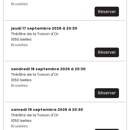
Bruxelles
Réserver
jeudi 17 septembre 2026 à 20:30
Théâtre de la Toison d'Or
1050 Ixelles
Bruxelles
Réserver
vendredi 18 septembre 2026 à 20:30
Théâtre de la Toison d'Or
1050 Ixelles
Bruxelles
Réserver
samedi 19 septembre 2026 à 20:30
Théâtre de la Toison d'Or
1050 Ixelles
Bruxelles