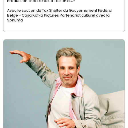
Production
Théâtre de la Toison d’Or
Avec le soutien du Tax Shelter du Gouvernement Fédéral
Belge - Casa Kafka Pictures Partenariat culturel avec la
Sonuma