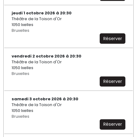
jeudi 1 octobre 2026 à 20:30
Théâtre de la Toison d'Or
1050 Ixelles
Bruxelles
Réserver
vendredi 2 octobre 2026 à 20:30
Théâtre de la Toison d'Or
1050 Ixelles
Bruxelles
Réserver
samedi 3 octobre 2026 à 20:30
Théâtre de la Toison d'Or
1050 Ixelles
Bruxelles
Réserver