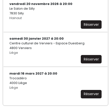
vendredi 20 novembre 2026 à 20:00
Le Salon de Silly
7830 Silly
Hainaut
Réserver
samedi 30 janvier 2027 à 20:00
Centre culturel de Verviers - Espace Duesberg
4800 Verviers
Liège
Réserver
mardi 16 mars 2027 à 20:00
Trocadéro
4000 Liège
Liège
Réserver