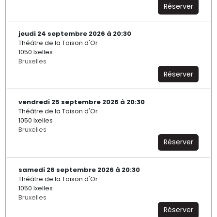
Réserver
jeudi 24 septembre 2026 à 20:30
Théâtre de la Toison d'Or
1050 Ixelles
Bruxelles
Réserver
vendredi 25 septembre 2026 à 20:30
Théâtre de la Toison d'Or
1050 Ixelles
Bruxelles
Réserver
samedi 26 septembre 2026 à 20:30
Théâtre de la Toison d'Or
1050 Ixelles
Bruxelles
Réserver