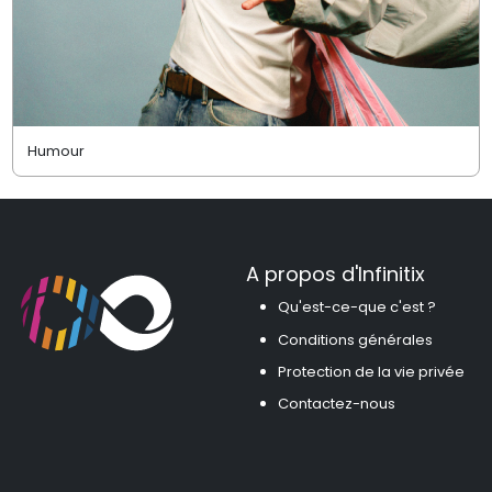
Humour
A propos d'Infinitix
Qu'est-ce-que c'est ?
Conditions générales
Protection de la vie privée
Contactez-nous