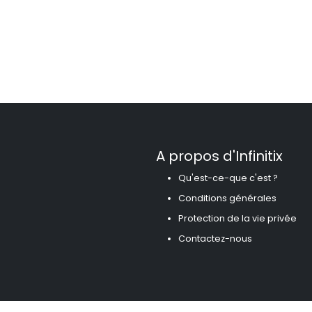
A propos d'Infinitix
Qu'est-ce-que c'est ?
Conditions générales
Protection de la vie privée
Contactez-nous