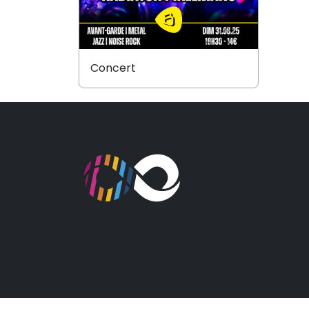
Concert