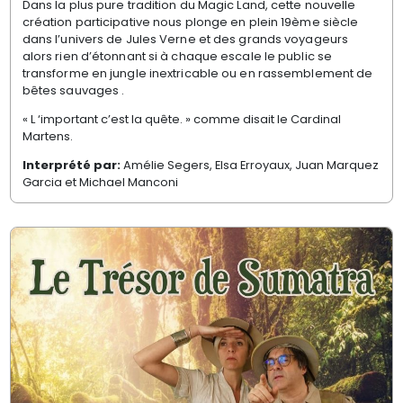
Dans la plus pure tradition du Magic Land, cette nouvelle
création participative nous plonge en plein 19ème siècle
dans l’univers de Jules Verne et des grands voyageurs
alors rien d’étonnant si à chaque escale le public se
transforme en jungle inextricable ou en rassemblement de
bêtes sauvages .
« L ‘important c’est la quête. » comme disait le Cardinal
Martens.
Interprété par:
Amélie Segers, Elsa Erroyaux, Juan Marquez
Garcia et Michael Manconi