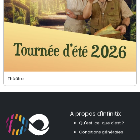
Théâtre
A propos d'Infinitix
Qu'est-ce-que c'est ?
Conditions générales