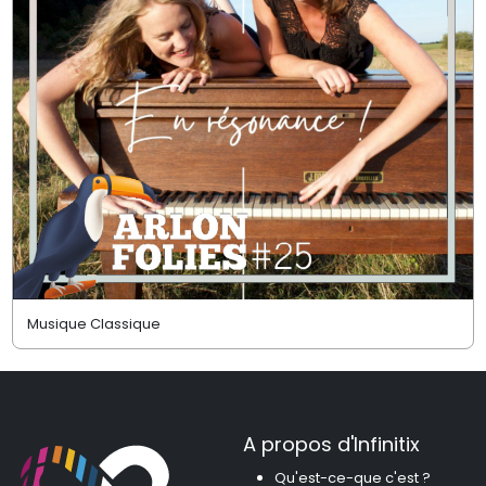
Musique Classique
A propos d'Infinitix
Qu'est-ce-que c'est ?