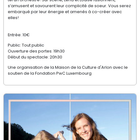
s’amusent et savourent leur complicité de soeur. Vous serez
embarqué par leur énergie et amenés à co-créer avec
elles!
Entrée: 10€
Public: Tout public
Ouverture des portes: 19h30
Début du spectacle: 20h30
Une organisation de la Maison de la Culture d'Arlon avec le
soutien de
la Fondation PwC Luxembourg