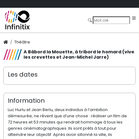
Théâtre
A Bâbord la Mouette, à tribord le homard (vive
les crevettes et Jean-Michel Jarre)
Les dates
Information
Luc Hurlu et Jean Berlu, deux individus à l’ambition
démesurée, ne rêvent que d’une chose : réaliser un film de
72 heures et 53 minutes qui rendrait hommage à tous les
genres cinématographiques. Ils sont prêts à tout pour
atteindre leur objectif. Après avoir sillonné la ville, ils