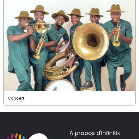
Concert
A propos d'Infinitix