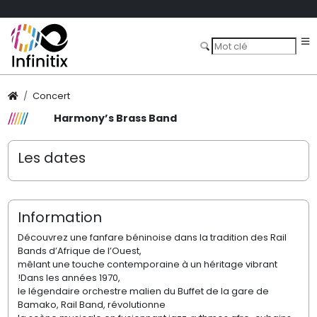
Concert
Harmony’s Brass Band
Les dates
Information
Découvrez une fanfare béninoise dans la tradition des Rail
Bands d’Afrique de l’Ouest,
mêlant une touche contemporaine à un héritage vibrant
!Dans les années 1970,
le légendaire orchestre malien du Buffet de la gare de
Bamako, Rail Band, révolutionne