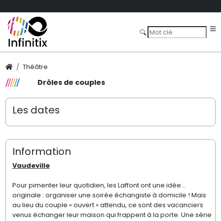
Théâtre
Drôles de couples
Les dates
Information
Vaudeville
Pour pimenter leur quotidien, les Laffont ont une idée…
originale : organiser une soirée échangiste à domicile ! Mais
au lieu du couple « ouvert » attendu, ce sont des vacanciers
venus échanger leur maison qui frappent à la porte. Une série