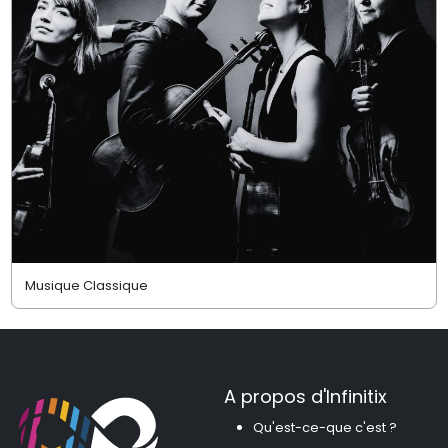
Musique Classique
A propos d'Infinitix
Qu'est-ce-que c'est ?