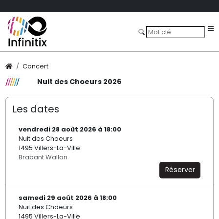
Concert
Nuit des Choeurs 2026
Les dates
vendredi 28 août 2026 à 18:00
Nuit des Choeurs
1495 Villers-La-Ville
Brabant Wallon
Réserver
samedi 29 août 2026 à 18:00
Nuit des Choeurs
1495 Villers-La-Ville