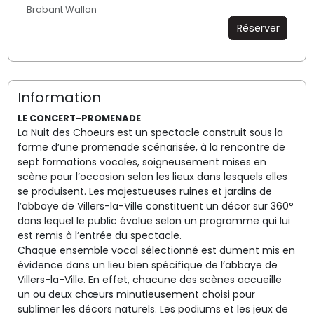
Brabant Wallon
Réserver
Information
LE CONCERT-PROMENADE
La Nuit des Choeurs est un spectacle construit sous la
forme d’une promenade scénarisée, à la rencontre de
sept formations vocales, soigneusement mises en
scène pour l’occasion selon les lieux dans lesquels elles
se produisent. Les majestueuses ruines et jardins de
l’abbaye de Villers-la-Ville constituent un décor sur 360°
dans lequel le public évolue selon un programme qui lui
est remis à l’entrée du spectacle.
Chaque ensemble vocal sélectionné est dument mis en
évidence dans un lieu bien spécifique de l’abbaye de
Villers-la-Ville. En effet, chacune des scènes accueille
un ou deux chœurs minutieusement choisi pour
sublimer les décors naturels. Les podiums et les jeux de