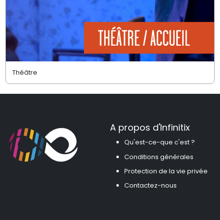
Théâtre
A propos d'Infinitix
Qu'est-ce-que c'est ?
Conditions générales
Protection de la vie privée
Contactez-nous