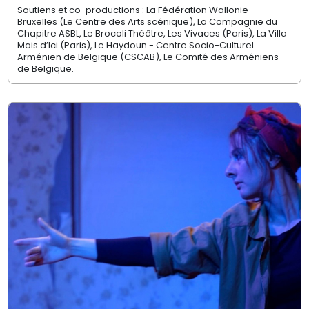
Soutiens et co-productions :
La Fédération Wallonie-
Bruxelles (Le Centre des Arts scénique), La Compagnie du
Chapitre ASBL, Le Brocoli Théâtre, Les Vivaces (Paris), La Villa
Mais d’Ici (Paris), Le Haydoun - Centre Socio-Culturel
Arménien de Belgique (CSCAB), Le Comité des Arméniens
de Belgique.