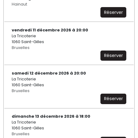
Hainaut
Réserver
vendredi 11 décembre 2026 à 20:00
La Tricoterie
1060 Saint-Gilles
Bruxelles
Réserver
samedi 12 décembre 2026 à 20:00
La Tricoterie
1060 Saint-Gilles
Bruxelles
Réserver
dimanche 13 décembre 2026 à 18:00
La Tricoterie
1060 Saint-Gilles
Bruxelles