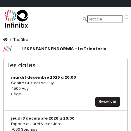
Théâtre
LES ENFANTS ENDORMIS - La Tricoterie
Les dates
mardi 1 décembre 2026 à 20:00
Centre Culturel de Huy
4500 Huy
Liège
Réserver
jeudi 3 décembre 2026 à 20:00
Espace culturel Victor Jara
7060 Soignies