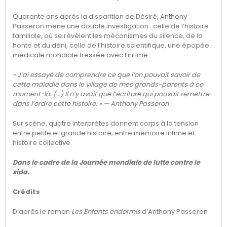
Quarante ans après la disparition de Désiré, Anthony
Passeron mène une double investigation : celle de l’histoire
familiale, où se révèlent les mécanismes du silence, de la
honte et du déni, celle de l’histoire scientifique, une épopée
médicale mondiale tressée avec l’intime.
« J’ai essayé de comprendre ce que l’on pouvait savoir de
cette maladie dans le village de mes grands-parents à ce
moment-là. (…) Il n’y avait que l’écriture qui pouvait remettre
dans l’ordre cette histoire. » — Anthony Passeron
Sur scène, quatre interprètes donnent corps à la tension
entre petite et grande histoire, entre mémoire intime et
histoire collective.
Dans le cadre de la Journée mondiale de lutte contre le
sida.
Crédits
D’après le roman
Les Enfants endormis
d’Anthony Passeron