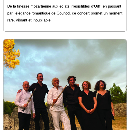
De la finesse mozartienne aux éclats irrésistibles d’Orff, en passant
par l’élégance romantique de Gounod, ce concert promet un moment
rare, vibrant et inoubliable.