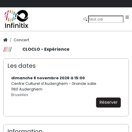
Concert
CLOCLO - Expérience
Les dates
dimanche 8 novembre 2026 à 15:00
Centre Culturel d'Auderghem - Grande salle
1160 Auderghem
Bruxelles
Réserver
Information