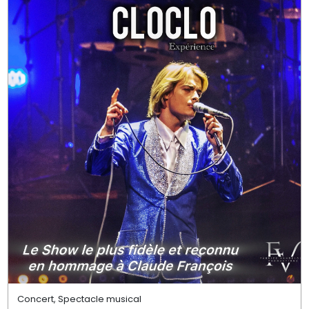
Concert, Spectacle musical