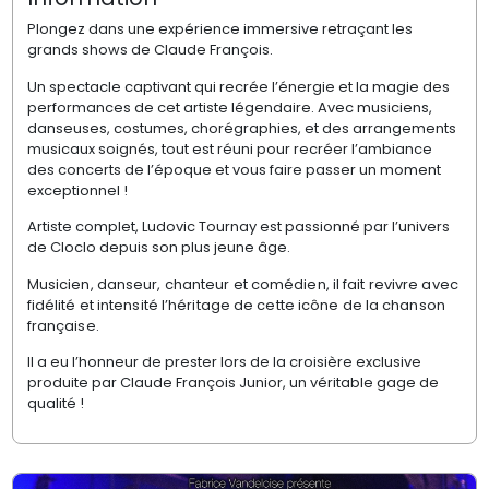
Plongez dans une expérience immersive retraçant les
grands shows de Claude François.
Un spectacle captivant qui recrée l’énergie et la magie des
performances de cet artiste légendaire. Avec musiciens,
danseuses, costumes, chorégraphies, et des arrangements
musicaux soignés, tout est réuni pour recréer l’ambiance
des concerts de l’époque et vous faire passer un moment
exceptionnel !
Artiste complet, Ludovic Tournay est passionné par l’univers
de Cloclo depuis son plus jeune âge.
Musicien, danseur, chanteur et comédien, il fait revivre avec
fidélité et intensité l’héritage de cette icône de la chanson
française.
Il a eu l’honneur de prester lors de la croisière exclusive
produite par Claude François Junior, un véritable gage de
qualité !