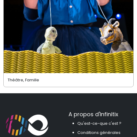
Théâtre, Famille
A propos d'Infinitix
Qu'est-ce-que c'est ?
Conditions générales