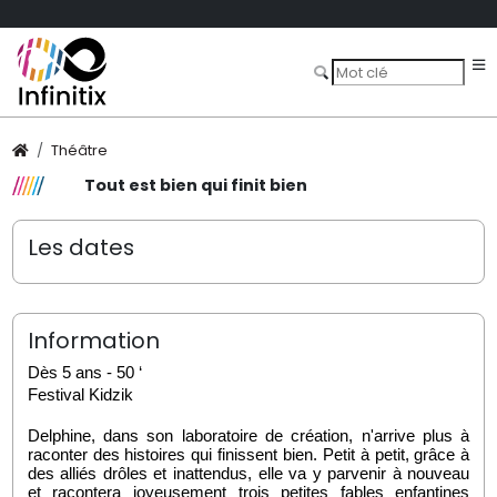
Théâtre
Tout est bien qui finit bien
Les dates
Information
Dès 5 ans - 50 ‘
Festival Kidzik
Delphine, dans son laboratoire de création, n'arrive plus à 
raconter des histoires qui finissent bien. Petit à petit, grâce à 
des alliés drôles et inattendus, elle va y parvenir à nouveau 
et racontera joyeusement trois petites fables enfantines 