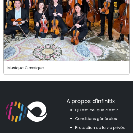
Musique Classique
A propos d'Infinitix
Qu'est-ce-que c'est ?
Conditions générales
Protection de la vie privée