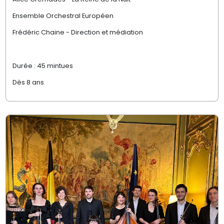
Ensemble Orchestral Européen
Frédéric Chaine - Direction et médiation
Durée : 45 mintues
Dès 8 ans