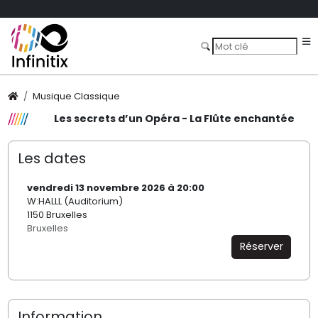
Musique Classique
Les secrets d’un Opéra - La Flûte enchantée
Les dates
vendredi 13 novembre 2026 à 20:00
W:HALLL (Auditorium)
1150 Bruxelles
Bruxelles
Réserver
Information