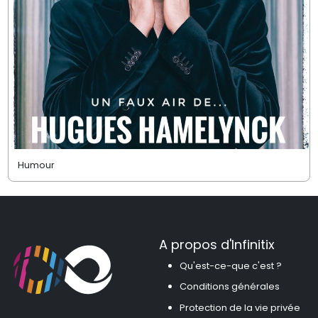
Humour
A propos d'Infinitix
Qu'est-ce-que c'est ?
Conditions générales
Protection de la vie privée