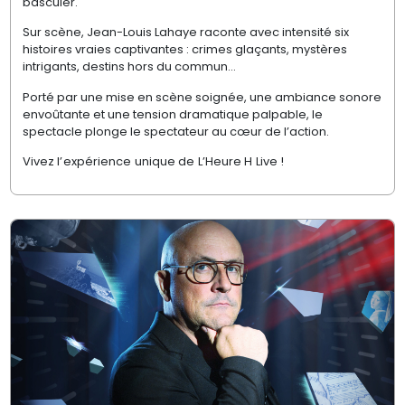
basculer.
Sur scène, Jean-Louis Lahaye raconte avec intensité six
histoires vraies captivantes : crimes glaçants, mystères
intrigants, destins hors du commun…
Porté par une mise en scène soignée, une ambiance sonore
envoûtante et une tension dramatique palpable, le
spectacle plonge le spectateur au cœur de l’action.
Vivez l’expérience unique de L’Heure H Live !