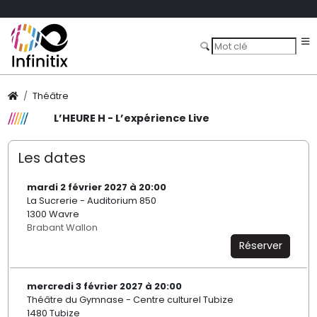
Théâtre
L’HEURE H - L’expérience Live
Les dates
mardi 2 février 2027 à 20:00
La Sucrerie - Auditorium 850
1300 Wavre
Brabant Wallon
Réserver
mercredi 3 février 2027 à 20:00
Théâtre du Gymnase - Centre culturel Tubize
1480 Tubize