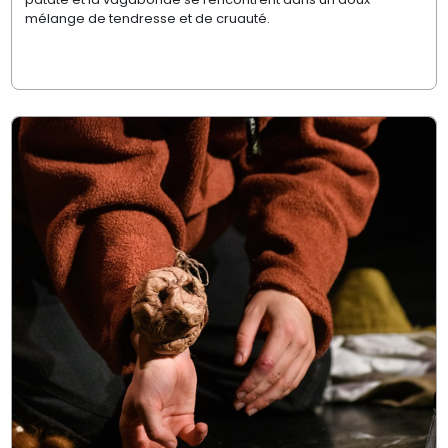
mélange de tendresse et de cruauté.