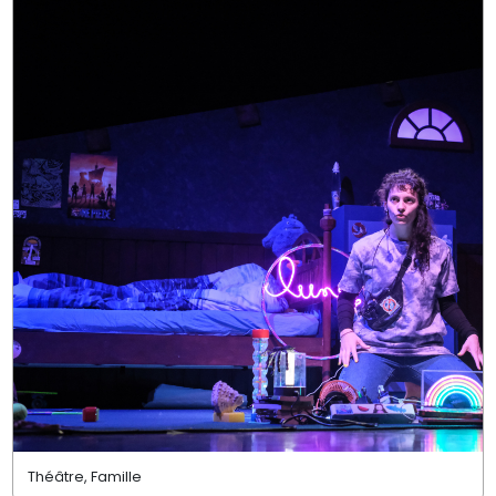
Théâtre, Famille