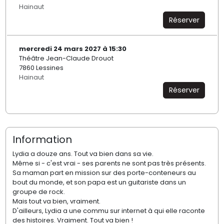
Hainaut
Réserver
mercredi 24 mars 2027 à 15:30
Théâtre Jean-Claude Drouot
7860 Lessines
Hainaut
Réserver
Information
Lydia a douze ans. Tout va bien dans sa vie.
Même si - c'est vrai - ses parents ne sont pas très présents.
Sa maman part en mission sur des porte-conteneurs au
bout du monde, et son papa est un guitariste dans un
groupe de rock.
Mais tout va bien, vraiment.
D'ailleurs, Lydia a une commu sur internet à qui elle raconte
des histoires. Vraiment. Tout va bien !