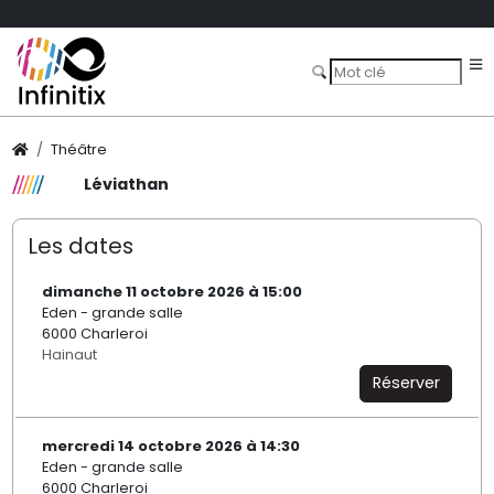
Théâtre
Léviathan
Les dates
dimanche 11 octobre 2026 à 15:00
Eden - grande salle
6000 Charleroi
Hainaut
Réserver
mercredi 14 octobre 2026 à 14:30
Eden - grande salle
6000 Charleroi