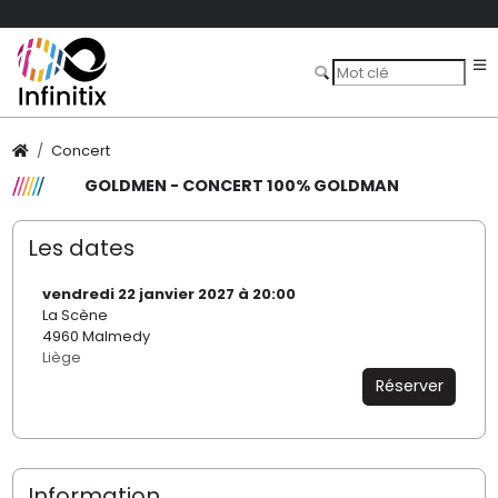
Concert
GOLDMEN - CONCERT 100% GOLDMAN
Les dates
vendredi 22 janvier 2027 à 20:00
La Scène
4960 Malmedy
Liège
Réserver
Information