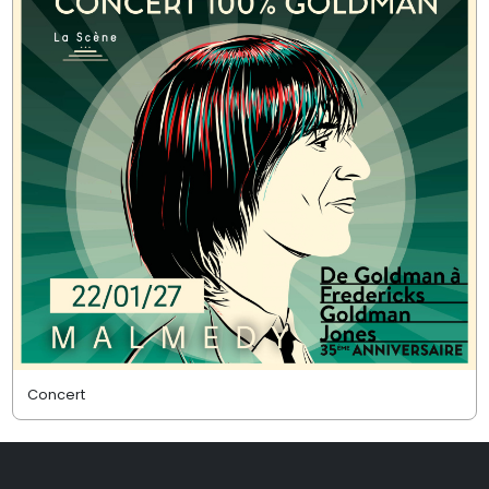
Concert