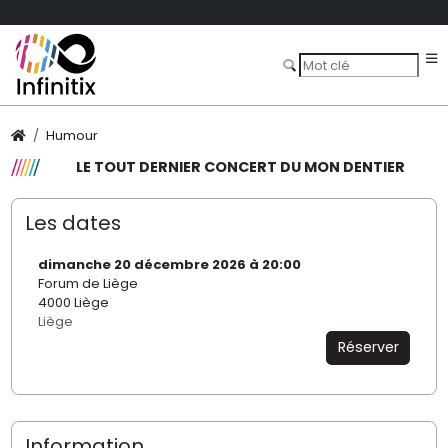
Humour
LE TOUT DERNIER CONCERT DU MON DENTIER
Les dates
dimanche 20 décembre 2026 à 20:00
Forum de Liège
4000 Liège
Liège
Réserver
Information