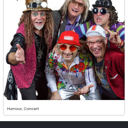
Humour, Concert