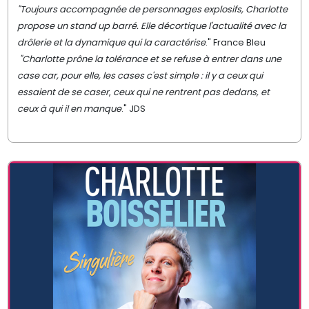
"Toujours accompagnée de personnages explosifs, Charlotte
propose un stand up barré. Elle décortique l'actualité avec la
drôlerie et la dynamique qui la caractérise
." France Bleu
"Charlotte prône la tolérance et se refuse à entrer dans une
case car, pour elle, les cases c'est simple : il y a ceux qui
essaient de se caser
,
ceux qui ne rentrent pas dedans, et
ceux à qui il en manque
." JDS