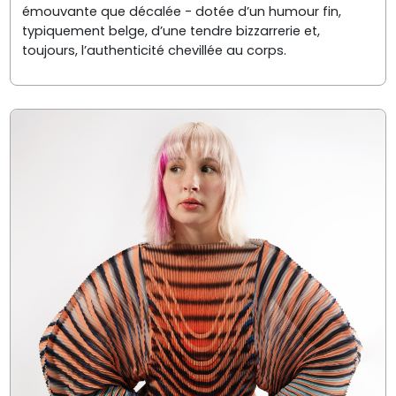
émouvante que décalée - dotée d’un humour fin,
typiquement belge, d’une tendre bizzarrerie et,
toujours, l’authenticité chevillée au corps.