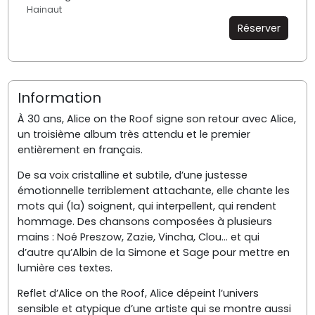
Hainaut
Réserver
Information
À 30 ans, Alice on the Roof signe son retour avec Alice,
un troisième album très attendu et le premier
entièrement en français.
De sa voix cristalline et subtile, d’une justesse
émotionnelle terriblement attachante, elle chante les
mots qui (la) soignent, qui interpellent, qui rendent
hommage. Des chansons composées à plusieurs
mains : Noé Preszow, Zazie, Vincha, Clou... et qui
d’autre qu’Albin de la Simone et Sage pour mettre en
lumière ces textes.
Reflet d’Alice on the Roof, Alice dépeint l’univers
sensible et atypique d’une artiste qui se montre aussi