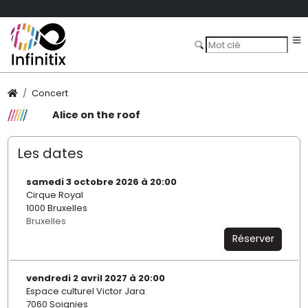
Concert
Alice on the roof
Les dates
samedi 3 octobre 2026 à 20:00
Cirque Royal
1000 Bruxelles
Bruxelles
Réserver
vendredi 2 avril 2027 à 20:00
Espace culturel Victor Jara
7060 Soignies