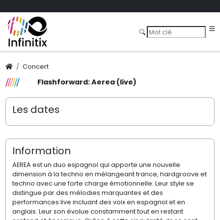
Concert
Flashforward: Aerea (live)
Les dates
Information
AEREA est un duo espagnol qui apporte une nouvelle
dimension à la techno en mélangeant trance, hardgroove et
techno avec une forte charge émotionnelle. Leur style se
distingue par des mélodies marquantes et des
performances live incluant des voix en espagnol et en
anglais. Leur son évolue constamment tout en restant