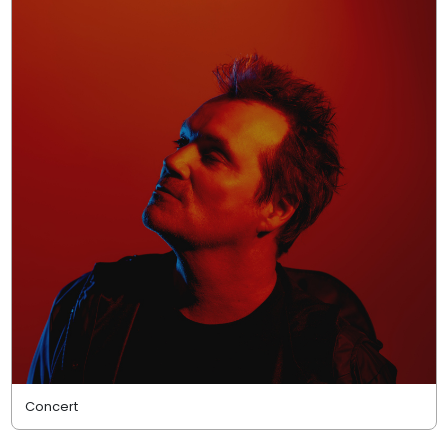
Concert